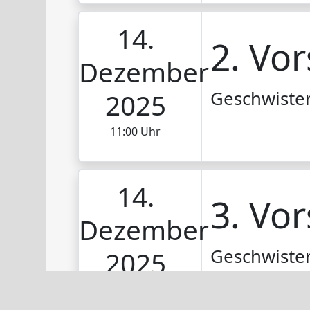
14.
2. Vor
Dezember
Geschwiste
2025
11:00 Uhr
14.
3. Vor
Dezember
Geschwiste
2025
13:00 Uhr