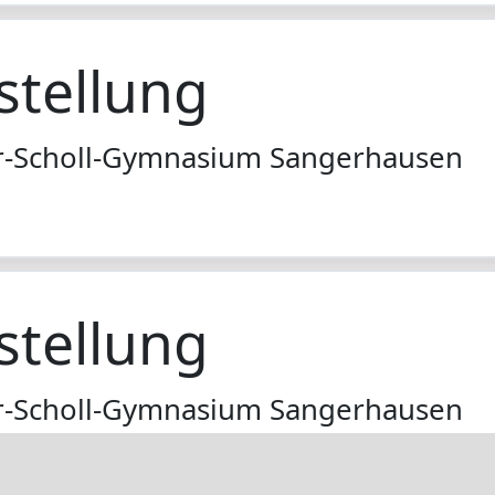
stellung
r-Scholl-Gymnasium Sangerhausen
stellung
r-Scholl-Gymnasium Sangerhausen