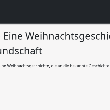
- Eine Weihnachtsgeschi
undschaft
 eine Weihnachtsgeschichte, die an die bekannte Geschichte 