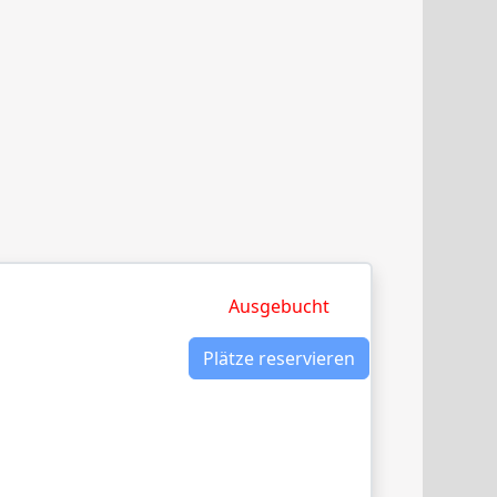
Ausgebucht
Plätze reservieren