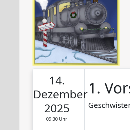
14.
1. Vor
Dezember
Geschwiste
2025
09:30 Uhr